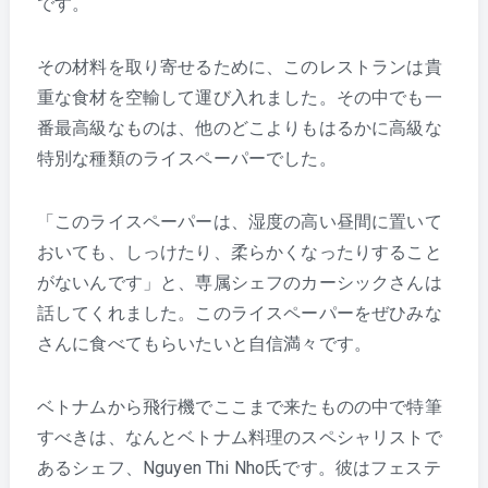
です。
その材料を取り寄せるために、このレストランは貴
重な食材を空輸して運び入れました。その中でも一
番最高級なものは、他のどこよりもはるかに高級な
特別な種類のライスペーパーでした。
「このライスペーパーは、湿度の高い昼間に置いて
おいても、しっけたり、柔らかくなったりすること
がないんです」と、専属シェフのカーシックさんは
話してくれました。このライスペーパーをぜひみな
さんに食べてもらいたいと自信満々です。
ベトナムから飛行機でここまで来たものの中で特筆
すべきは、なんとベトナム料理のスペシャリストで
あるシェフ、Nguyen Thi Nho氏です。彼はフェステ