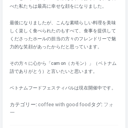
べた私たちは最高に幸せな顔をになりました。
最後になりましたが、こんな素晴らしい料理を美味
しく楽しく食べられたのもすべて、食事を提供して
くださったホールの担当の方々のフレンドリーで魅
力的な笑顔があったからだと思っています。
その方々に心から「cam on（カモン）」（ベトナム
語でありがとう）と言いたいと思います。
ベトナムフードフェスティバルは現在開催中です。
カテゴリー:
coffee with good food
タグ:
フォ
ー