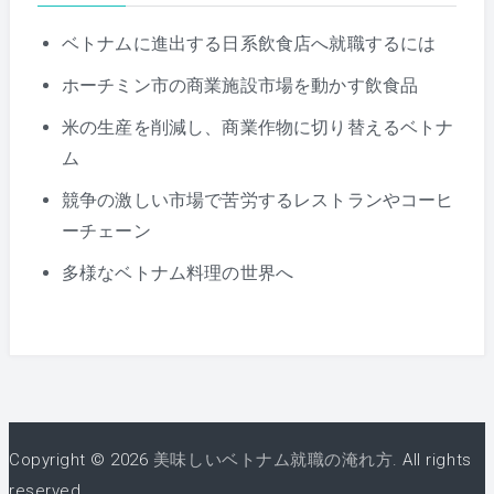
ベトナムに進出する日系飲食店へ就職するには
ホーチミン市の商業施設市場を動かす飲食品
米の生産を削減し、商業作物に切り替えるベトナ
ム
競争の激しい市場で苦労するレストランやコーヒ
ーチェーン
多様なベトナム料理の世界へ
Copyright © 2026
美味しいベトナム就職の淹れ方
. All rights
reserved.