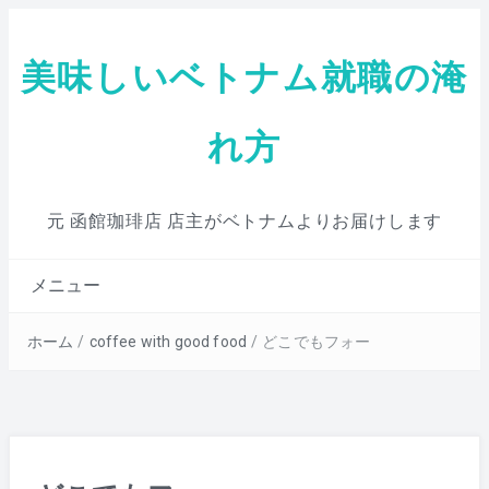
美味しいベトナム就職の淹
れ方
元 函館珈琲店 店主がベトナムよりお届けします
メニュー
ホーム
/
coffee with good food
/
どこでもフォー